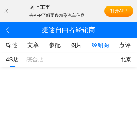
网上车市
打开APP
去APP了解更多精彩汽车信息
捷途自由者经销商
综述
文章
参配
图片
经销商
点评
4S店
综合店
北京