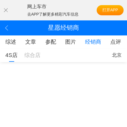
网上车市
打开APP
去APP了解更多精彩汽车信息
星愿经销商
综述
文章
参配
图片
经销商
点评
4S店
综合店
北京