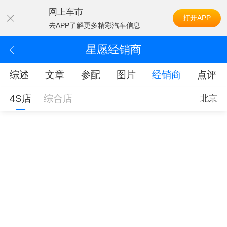
网上车市
打开APP
去APP了解更多精彩汽车信息
星愿经销商
综述
文章
参配
图片
经销商
点评
4S店
综合店
北京