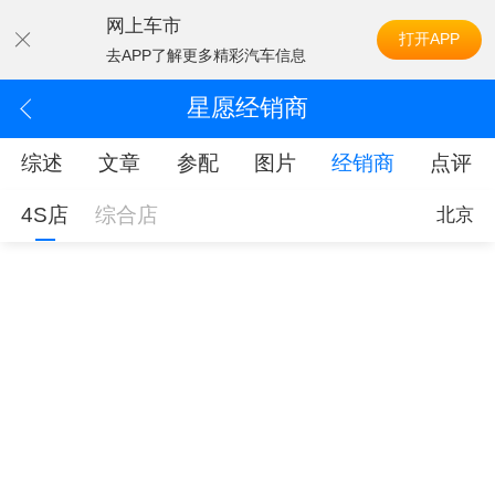
网上车市
打开APP
去APP了解更多精彩汽车信息
星愿经销商
综述
文章
参配
图片
经销商
点评
4S店
综合店
北京