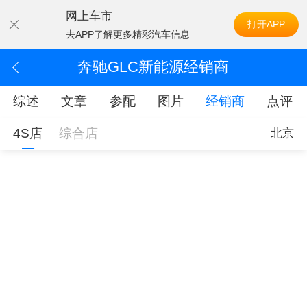
网上车市
打开APP
去APP了解更多精彩汽车信息
奔驰GLC新能源经销商
综述
文章
参配
图片
经销商
点评
4S店
综合店
北京