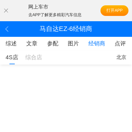
网上车市
打开APP
去APP了解更多精彩汽车信息
马自达EZ-6经销商
综述
文章
参配
图片
经销商
点评
4S店
综合店
北京