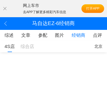
网上车市
打开APP
去APP了解更多精彩汽车信息
马自达EZ-6经销商
综述
文章
参配
图片
经销商
点评
4S店
综合店
北京