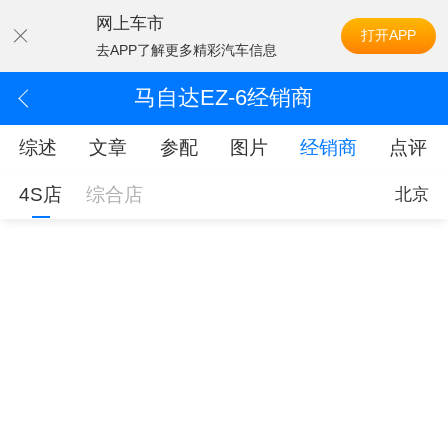
网上车市
打开APP
去APP了解更多精彩汽车信息
马自达EZ-6经销商
综述
文章
参配
图片
经销商
点评
4S店
综合店
北京