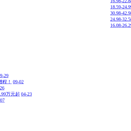
16.98-22.
18.59-24.
30.98-42.
24.98-32.
16.08-26.
9-29
增程！
09-02
-26
.99万元起
04-23
-07