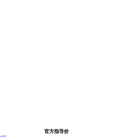
官方指导价