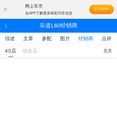
网上车市
打开APP
去APP了解更多精彩汽车信息
乐道L60经销商
综述
文章
参配
图片
经销商
点评
4S店
综合店
北京