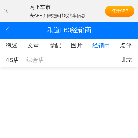
网上车市
打开APP
去APP了解更多精彩汽车信息
乐道L60经销商
综述
文章
参配
图片
经销商
点评
4S店
综合店
北京