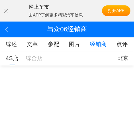
网上车市
打开APP
去APP了解更多精彩汽车信息
与众06经销商
综述
文章
参配
图片
经销商
点评
4S店
综合店
北京