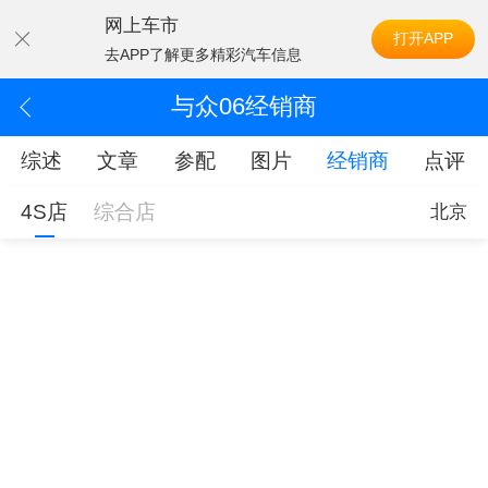
网上车市
打开APP
去APP了解更多精彩汽车信息
与众06经销商
综述
文章
参配
图片
经销商
点评
4S店
综合店
北京