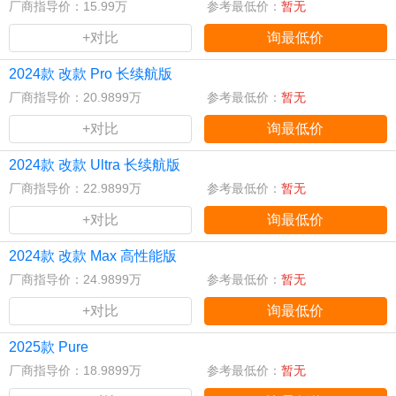
厂商指导价：15.99万
参考最低价：
暂无
+对比
询最低价
2024款 改款 Pro 长续航版
厂商指导价：20.9899万
参考最低价：
暂无
+对比
询最低价
2024款 改款 Ultra 长续航版
厂商指导价：22.9899万
参考最低价：
暂无
+对比
询最低价
2024款 改款 Max 高性能版
厂商指导价：24.9899万
参考最低价：
暂无
+对比
询最低价
2025款 Pure
厂商指导价：18.9899万
参考最低价：
暂无