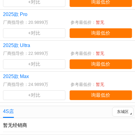
+对比
询最低价
2025款 Pro
厂商指导价：20.9899万
参考最低价：
暂无
+对比
询最低价
2025款 Ultra
厂商指导价：22.9899万
参考最低价：
暂无
+对比
询最低价
2025款 Max
厂商指导价：24.9899万
参考最低价：
暂无
+对比
询最低价
4S店
东城区
暂无经销商