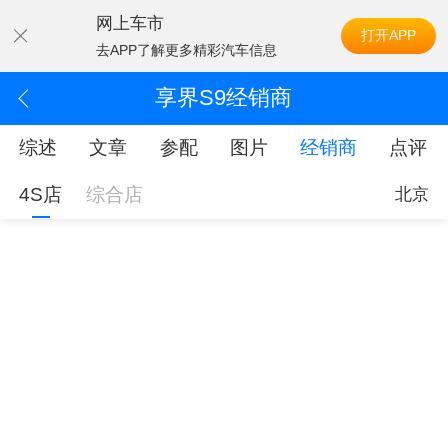
网上车市
打开APP
去APP了解更多精彩汽车信息
享界S9经销商
综述
文章
参配
图片
经销商
点评
4S店
综合店
北京