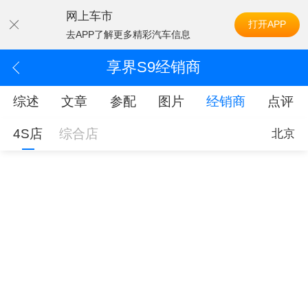
网上车市
打开APP
去APP了解更多精彩汽车信息
享界S9经销商
综述
文章
参配
图片
经销商
点评
4S店
综合店
北京