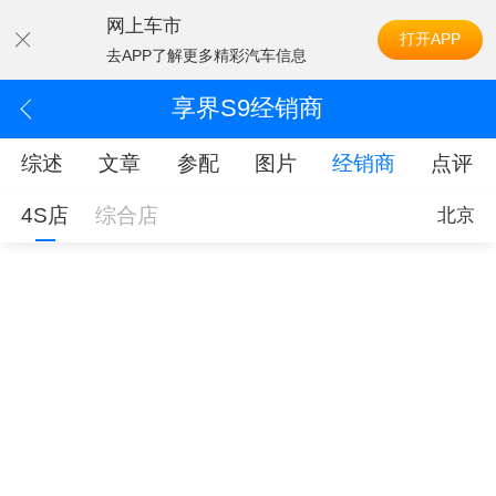
网上车市
打开APP
去APP了解更多精彩汽车信息
享界S9经销商
综述
文章
参配
图片
经销商
点评
4S店
综合店
北京