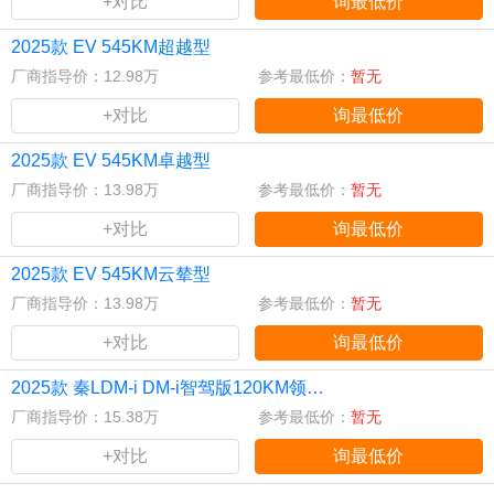
+对比
询最低价
2025款 EV 545KM超越型
厂商指导价：12.98万
参考最低价：
暂无
+对比
询最低价
2025款 EV 545KM卓越型
厂商指导价：13.98万
参考最低价：
暂无
+对比
询最低价
2025款 EV 545KM云辇型
厂商指导价：13.98万
参考最低价：
暂无
+对比
询最低价
2025款 秦LDM-i DM-i智驾版120KM领航版
厂商指导价：15.38万
参考最低价：
暂无
+对比
询最低价