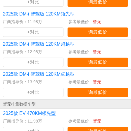
+对比
询最低价
2025款 DM-i 智驾版 120KM领先型
厂商指导价：11.98万
参考最低价：
暂无
+对比
询最低价
2025款 DM-i 智驾版 120KM超越型
厂商指导价：12.98万
参考最低价：
暂无
+对比
询最低价
2025款 DM-i 智驾版 120KM卓越型
厂商指导价：13.98万
参考最低价：
暂无
+对比
询最低价
暂无排量数据车型
2025款 EV 470KM领先型
厂商指导价：11.98万
参考最低价：
暂无