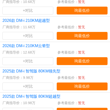
厂商指导价：10.68万
参考最低价：
暂无
+对比
询最低价
2026款 DM-i 210KM超越型
厂商指导价：11.68万
参考最低价：
暂无
+对比
询最低价
2026款 DM-i 210KM云辇型
厂商指导价：12.68万
参考最低价：
暂无
+对比
询最低价
2025款 DM-i 智驾版 80KM领先型
厂商指导价：9.98万
参考最低价：
暂无
+对比
询最低价
2025款 DM-i 智驾版 80KM超越型
厂商指导价：10.98万
参考最低价：
暂无