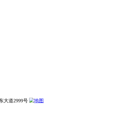
大道2999号