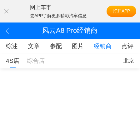
网上车市
打开APP
去APP了解更多精彩汽车信息
风云A8 Pro经销商
综述
文章
参配
图片
经销商
点评
4S店
综合店
北京