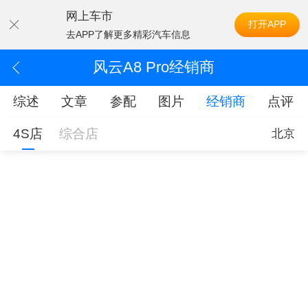
网上车市
打开APP
去APP了解更多精彩汽车信息
风云A8 Pro经销商
综述
文章
参配
图片
经销商
点评
4S店
综合店
北京