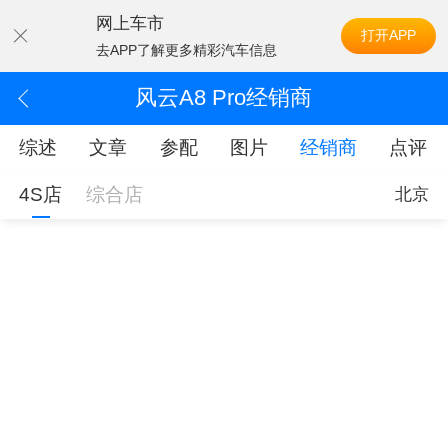
网上车市
打开APP
去APP了解更多精彩汽车信息
风云A8 Pro经销商
综述
文章
参配
图片
经销商
点评
4S店
综合店
北京