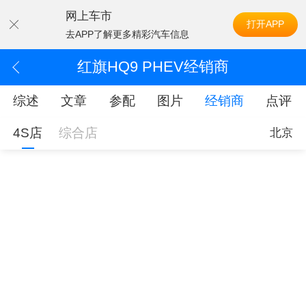
网上车市
打开APP
去APP了解更多精彩汽车信息
红旗HQ9 PHEV经销商
综述
文章
参配
图片
经销商
点评
4S店
综合店
北京