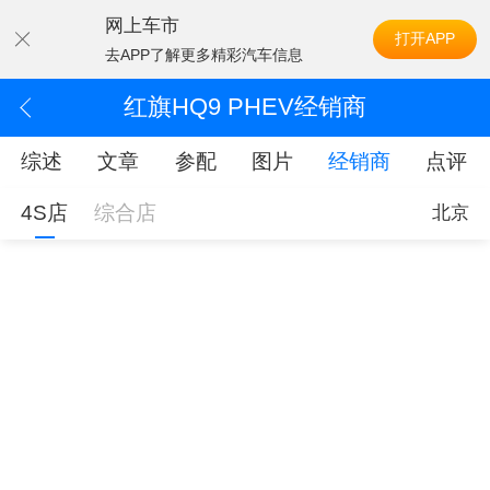
网上车市
打开APP
去APP了解更多精彩汽车信息
红旗HQ9 PHEV经销商
综述
文章
参配
图片
经销商
点评
4S店
综合店
北京