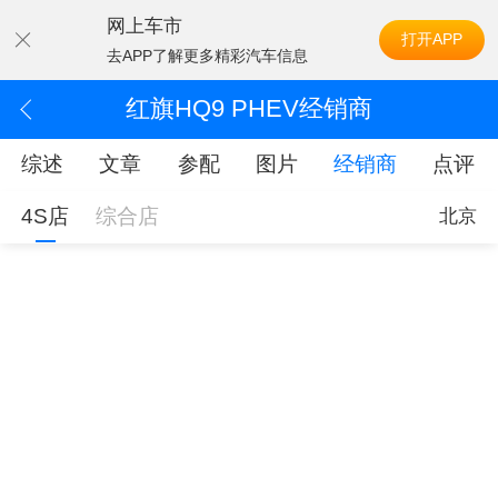
网上车市
打开APP
去APP了解更多精彩汽车信息
红旗HQ9 PHEV经销商
综述
文章
参配
图片
经销商
点评
4S店
综合店
北京