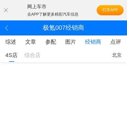
网上车市
打开APP
去APP了解更多精彩汽车信息
极氪007经销商
综述
文章
参配
图片
经销商
点评
4S店
综合店
北京