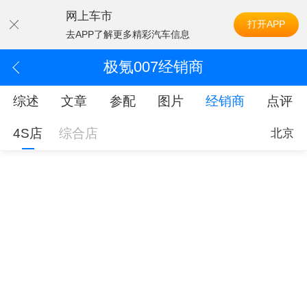
网上车市
打开APP
去APP了解更多精彩汽车信息
极氪007经销商
综述
文章
参配
图片
经销商
点评
4S店
综合店
北京