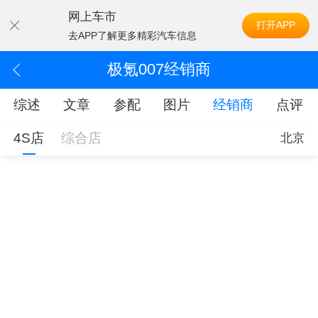
网上车市
打开APP
去APP了解更多精彩汽车信息
极氪007经销商
综述
文章
参配
图片
经销商
点评
4S店
综合店
北京