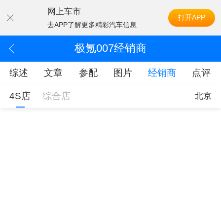
网上车市
打开APP
去APP了解更多精彩汽车信息
极氪007经销商
综述
文章
参配
图片
经销商
点评
4S店
综合店
北京