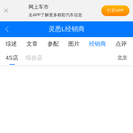
网上车市
打开APP
去APP了解更多精彩汽车信息
灵悉L经销商
综述
文章
参配
图片
经销商
点评
4S店
综合店
北京