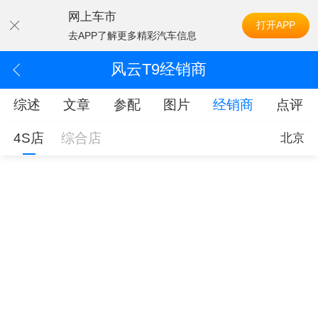
网上车市
打开APP
去APP了解更多精彩汽车信息
风云T9经销商
综述
文章
参配
图片
经销商
点评
4S店
综合店
北京