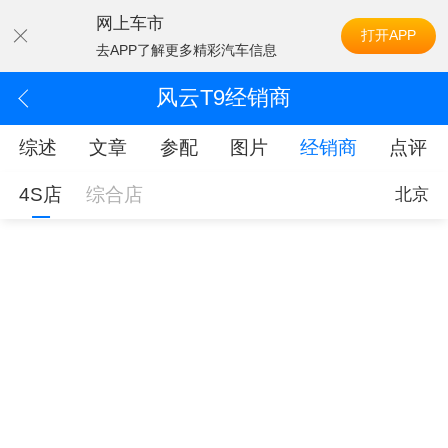
网上车市
打开APP
去APP了解更多精彩汽车信息
风云T9经销商
综述
文章
参配
图片
经销商
点评
4S店
综合店
北京