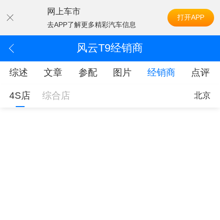
网上车市
打开APP
去APP了解更多精彩汽车信息
风云T9经销商
综述
文章
参配
图片
经销商
点评
4S店
综合店
北京