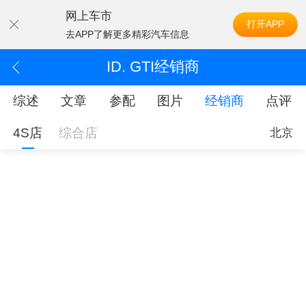
网上车市
打开APP
去APP了解更多精彩汽车信息
ID. GTI经销商
综述
文章
参配
图片
经销商
点评
4S店
综合店
北京