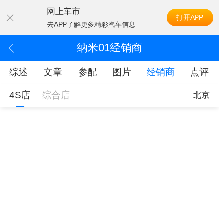
网上车市
打开APP
去APP了解更多精彩汽车信息
纳米01经销商
综述
文章
参配
图片
经销商
点评
4S店
综合店
北京