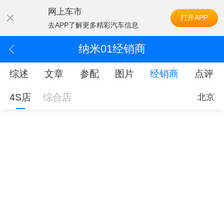
网上车市
打开APP
去APP了解更多精彩汽车信息
纳米01经销商
综述
文章
参配
图片
经销商
点评
4S店
综合店
北京