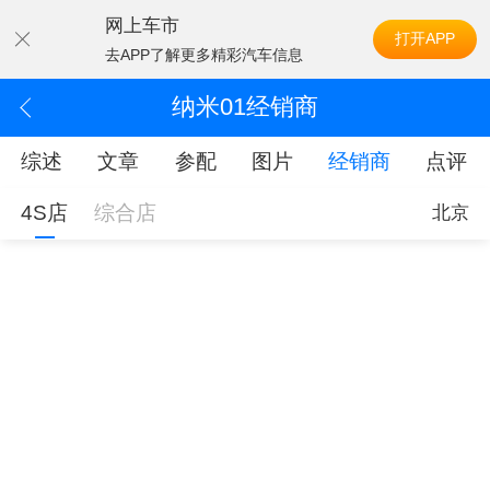
网上车市
打开APP
去APP了解更多精彩汽车信息
纳米01经销商
综述
文章
参配
图片
经销商
点评
4S店
综合店
北京