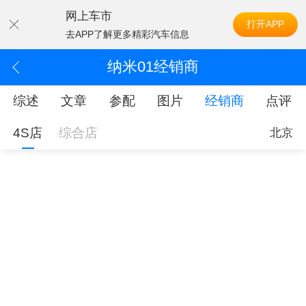
网上车市
打开APP
去APP了解更多精彩汽车信息
纳米01经销商
综述
文章
参配
图片
经销商
点评
4S店
综合店
北京