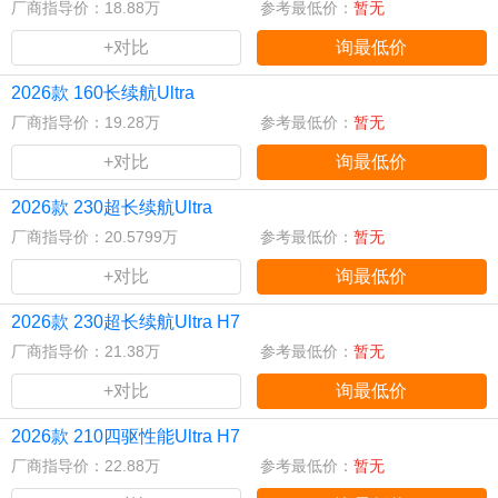
厂商指导价：18.88万
参考最低价：
暂无
+对比
询最低价
2026款 160长续航Ultra
厂商指导价：19.28万
参考最低价：
暂无
+对比
询最低价
2026款 230超长续航Ultra
厂商指导价：20.5799万
参考最低价：
暂无
+对比
询最低价
2026款 230超长续航Ultra H7
厂商指导价：21.38万
参考最低价：
暂无
+对比
询最低价
2026款 210四驱性能Ultra H7
厂商指导价：22.88万
参考最低价：
暂无