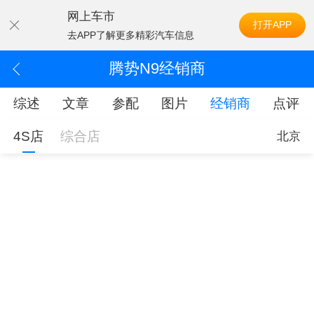
网上车市
打开APP
去APP了解更多精彩汽车信息
腾势N9经销商
综述
文章
参配
图片
经销商
点评
4S店
综合店
北京