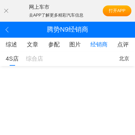
网上车市
打开APP
去APP了解更多精彩汽车信息
腾势N9经销商
综述
文章
参配
图片
经销商
点评
4S店
综合店
北京