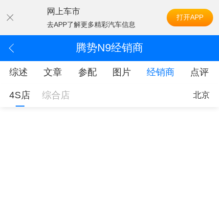
网上车市
打开APP
去APP了解更多精彩汽车信息
腾势N9经销商
综述
文章
参配
图片
经销商
点评
4S店
综合店
北京