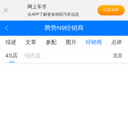
网上车市
打开APP
去APP了解更多精彩汽车信息
腾势N9经销商
综述
文章
参配
图片
经销商
点评
4S店
综合店
北京