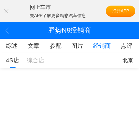
网上车市
打开APP
去APP了解更多精彩汽车信息
腾势N9经销商
综述
文章
参配
图片
经销商
点评
4S店
综合店
北京