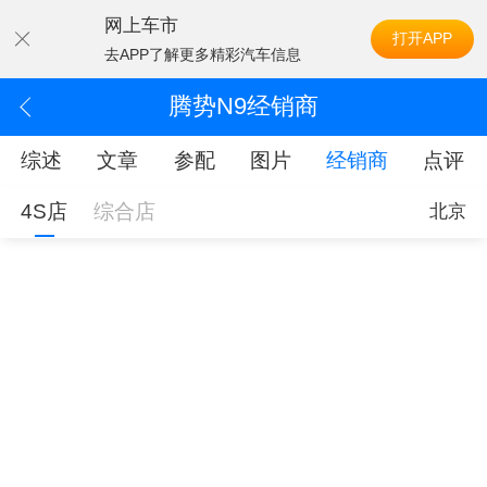
网上车市
打开APP
去APP了解更多精彩汽车信息
腾势N9经销商
综述
文章
参配
图片
经销商
点评
4S店
综合店
北京