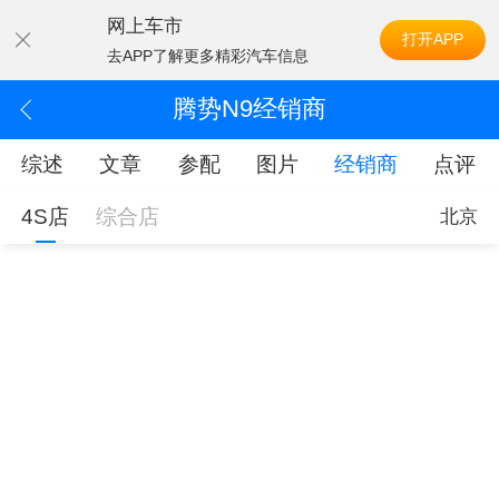
网上车市
打开APP
去APP了解更多精彩汽车信息
腾势N9经销商
综述
文章
参配
图片
经销商
点评
4S店
综合店
北京