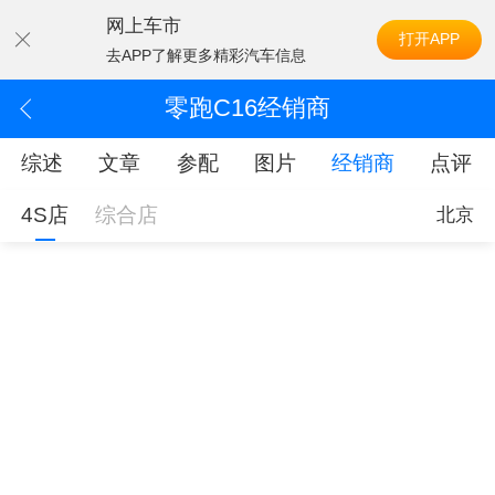
网上车市
打开APP
去APP了解更多精彩汽车信息
零跑C16经销商
综述
文章
参配
图片
经销商
点评
4S店
综合店
北京