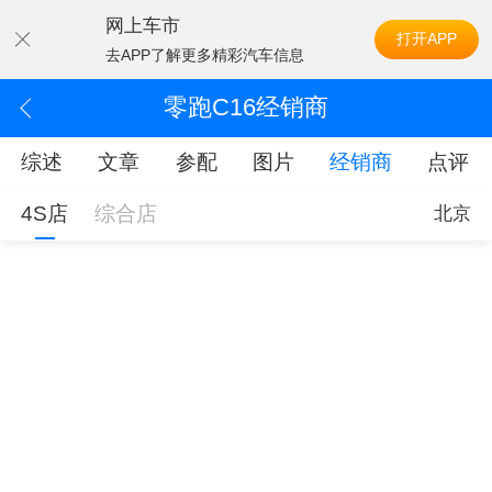
网上车市
打开APP
去APP了解更多精彩汽车信息
零跑C16经销商
综述
文章
参配
图片
经销商
点评
4S店
综合店
北京