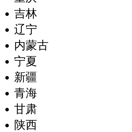
吉林
辽宁
内蒙古
宁夏
新疆
青海
甘肃
陕西