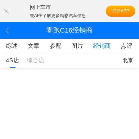
网上车市
打开APP
去APP了解更多精彩汽车信息
零跑C16经销商
综述
文章
参配
图片
经销商
点评
4S店
综合店
北京